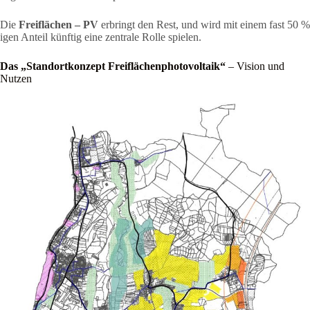
Die
Freiflächen – PV
erbringt den Rest, und wird mit einem fast 50 %
igen Anteil künftig eine zentrale Rolle spielen.
Das „Standortkonzept Freiflächenphotovoltaik“
– Vision und
Nutzen