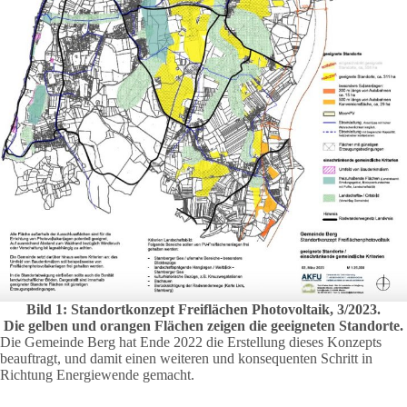
Bild 1: Standortkonzept Freiflächen Photovoltaik, 3/2023.
Die gelben und orangen Flächen zeigen die geeigneten Standorte.
Die Gemeinde Berg hat Ende 2022 die Erstellung dieses Konzepts
beauftragt, und damit einen weiteren und konsequenten Schritt in
Richtung Energiewende gemacht.