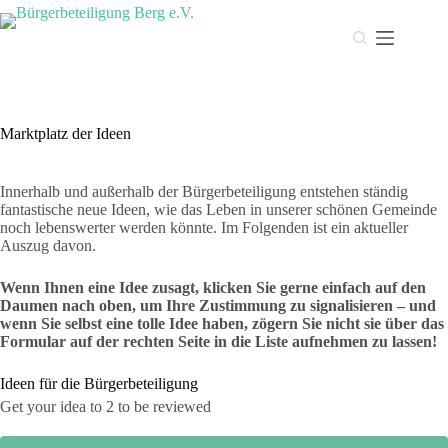
Zum
Inhalt
springen
Marktplatz der Ideen
Innerhalb und außerhalb der Bürgerbeteiligung entstehen ständig
fantastische neue Ideen, wie das Leben in unserer schönen Gemeinde
noch lebenswerter werden könnte. Im Folgenden ist ein aktueller
Auszug davon.
Wenn Ihnen eine Idee zusagt, klicken Sie gerne einfach auf den
Daumen nach oben, um Ihre Zustimmung zu signalisieren – und
wenn Sie selbst eine tolle Idee haben, zögern Sie nicht sie über das
Formular auf der rechten Seite in die Liste aufnehmen zu lassen!
Ideen für die Bürgerbeteiligung
Get your idea to 2 to be reviewed