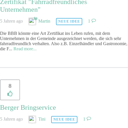
Zertifikat "Fahrradfreundliches
Unternehmen"
5 Jahren ago
Martin
1
NEUE IDEE
Die BBB könnte eine Art Zertifikat ins Leben rufen, mit dem
Unternehmen in der Gemeinde ausgezeichnet werden, die sich sehr
fahrradfreundlich verhalten. Also z.B. Einzelhändler und Gastronomie,
die F
...
Read more...
8
Berger Bringservice
5 Jahren ago
Tini
1
NEUE IDEE