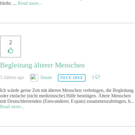
bleibt.
...
Read more...
2
Begleitung älterer Menschen
5 Jahren ago
Susan
3
NEUE IDEE
Ich würde gerne Zeit mit älteren Menschen verbringen, die Begleitung
oder einfache (nicht medizinische) Hilfe benötigen. Ältere Menschen
mit Deutschlernenden (Einwanderer, Expats) zusammenzubringen, h
...
Read more...