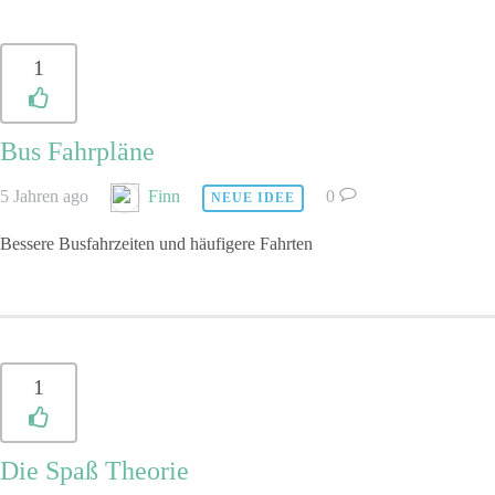
1
Bus Fahrpläne
5 Jahren ago
Finn
0
NEUE IDEE
Bessere Busfahrzeiten und häufigere Fahrten
1
Die Spaß Theorie