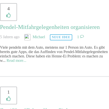
4
Pendel-Mitfahrgelegenheiten organisieren
5 Jahren ago
Michael
1
NEUE IDEE
Viele pendeln mit dem Auto, meistens nur 1 Person im Auto. Es gibt
bereits gute Apps, die das Auffinden von Pendel-Mitfahrgelegenheiten
einfach machen. Diese haben ein Henne-Ei Problem: es machen zu
w
...
Read more...
1