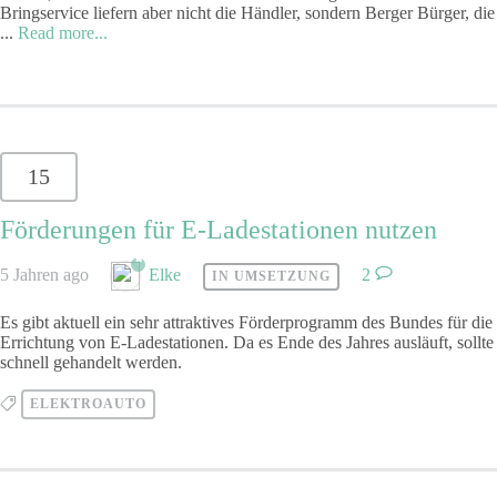
Bringservice liefern aber nicht die Händler, sondern Berger Bürger, die
...
Read more...
15
Förderungen für E-Ladestationen nutzen
5 Jahren ago
Elke
2
IN UMSETZUNG
Es gibt aktuell ein sehr attraktives Förderprogramm des Bundes für die
Errichtung von E-Ladestationen. Da es Ende des Jahres ausläuft, sollte
schnell gehandelt werden.
ELEKTROAUTO