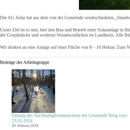
Die AG Solar hat aus dem von der Gemeinde verabschiedeten „Standort
Unser Ziel ist es nun, hier den Bau und Betrieb einer Solaranlage in
der Grundstücke und weiteren Verantwortlichen im Landkreis. Alle Bü
Wir denken an eine Anlage auf einer Fläche von 8 – 10 Hektar. Zum V
Beiträge der Arbeitsgruppe
Sitzung des Nachhaltigkeitsausschuss der Gemeinde Berg vom
23.01.2024
20. Februar 2024