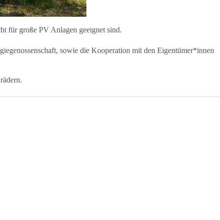
ht für große PV Anlagen geeignet sind.
ergiegenossenschaft, sowie die Kooperation mit den Eigentümer*innen
rädern.