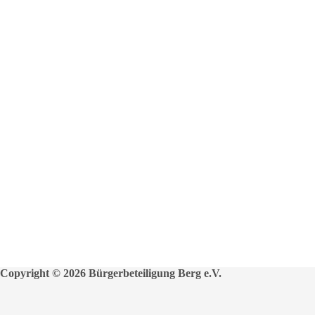
Copyright © 2026 Bürgerbeteiligung Berg e.V.