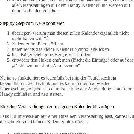
alle Veranstaltungen auf dem Handy-Kalender und werden auf
dem Laufenden gehalten
Step-by-Step zum De-Abonnieren
überlegen, warum man diesen tollen Kalender eigentlich nicht
mehr haben will 🙂
Kalender im iPhone öffnen
unten rechts das kleine Kalender-Symbol anklicken
bis „Bügerbeteiligung Berg e.V.“ scrollen
entweder den Haken entfernen (löscht die Einträge) oder auf das
„i“ klicken und dort „Abo beenden“
Na ja, so funktioniert es jedenfalls bei mir, der Teufel steckt ja
bekanntlich in der Technik und es kann immer mal wieder
Überraschungen geben. In dem Falle bitte alle Anwendungen auf dem
Handy schließen und neu starten.
Einzelne Veranstaltungen zum eigenen Kalender hinzufügen
Falls Du Interesse an nur einer einzelnen Veranstaltung hast, kannst Du
die sehr einfach Deinem Kalender hinzufügen.