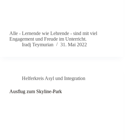
Alle - Lernende wie Lehrende - sind mit viel
Engagement und Freude im Unterricht.
Iradj Teymurian
31. Mai 2022
Helferkreis Asyl und Integration
Ausflug zum Skyline-Park