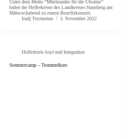
Unter dem Motto “Miteinander für die Ukraine”
luden die Helferkreise des Landkreises Starnberg am
Mittwochabend zu einem Benefizkonzert.
Iradj Teymurian
3. November 2022
Helferkreis Asyl und Integration
Sommercamp – Trommelkurs