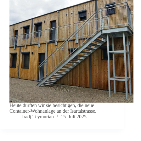
Heute durften wir sie besichtigen, die neue
Container-Wohnanlage an der Isartalstrasse.
Iradj Teymurian
15. Juli 2025