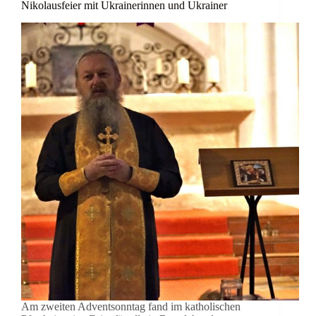
Nikolausfeier mit Ukrainerinnen und Ukrainer
Am zweiten Adventsonntag fand im katholischen