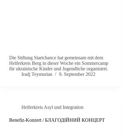
Die Stiftung Startchance hat gemeinsam mit dem
Helferkreis Berg in dieser Woche ein Sommercamp
für ukrainische Kinder und Jugendliche organisiert.
Iradj Teymurian
9. September 2022
Helferkreis Asyl und Integration
Benefiz-Konzert / БЛАГОДІЙНИЙ КОНЦЕРТ