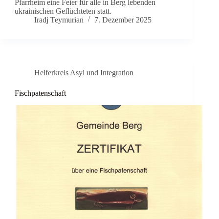
Pfarrheim eine Feier für alle in Berg lebenden
ukrainischen Geflüchteten statt.
Iradj Teymurian
7. Dezember 2025
Helferkreis Asyl und Integration
Fischpatenschaft