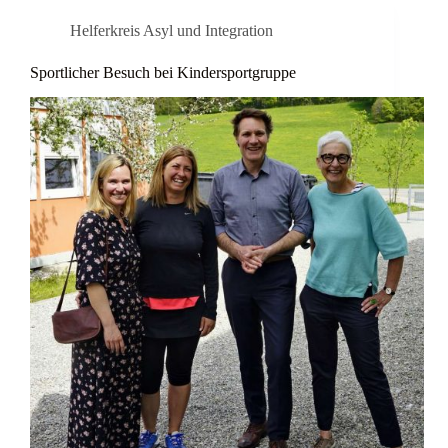
Helferkreis Asyl und Integration
Sportlicher Besuch bei Kindersportgruppe