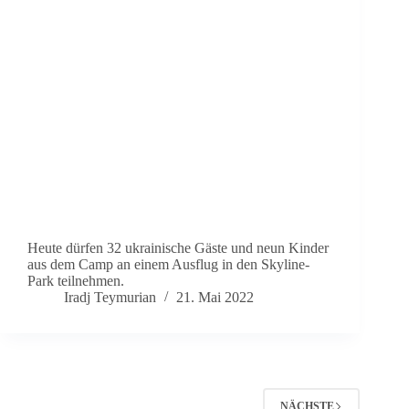
Heute dürfen 32 ukrainische Gäste und neun Kinder
aus dem Camp an einem Ausflug in den Skyline-
Park teilnehmen.
Iradj Teymurian
21. Mai 2022
NÄCHSTE