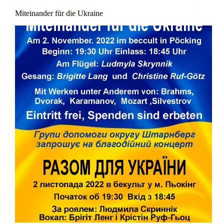
Miteinander für die Ukraine