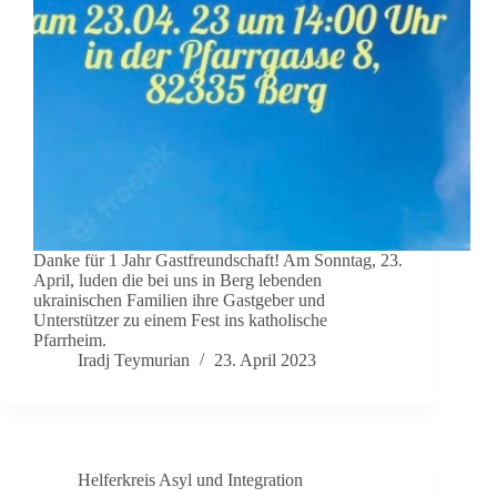
Danke für 1 Jahr Gastfreundschaft! Am Sonntag, 23.
April, luden die bei uns in Berg lebenden
ukrainischen Familien ihre Gastgeber und
Unterstützer zu einem Fest ins katholische
Pfarrheim.
Iradj Teymurian
23. April 2023
Helferkreis Asyl und Integration