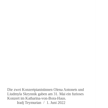
Die zwei Konzertpianistinnen Olena Antonets und
Liudmyla Skrynnik gaben am 31. Mai ein furioses
Konzert im Katharina-von-Bora-Haus.
Iradj Teymurian
1. Juni 2022