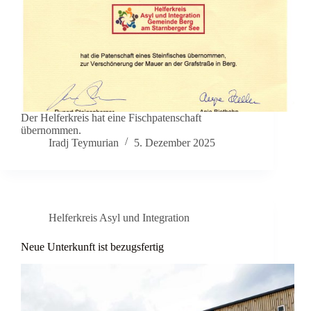
Der Helferkreis hat eine Fischpatenschaft
übernommen.
Iradj Teymurian
5. Dezember 2025
Helferkreis Asyl und Integration
Neue Unterkunft ist bezugsfertig