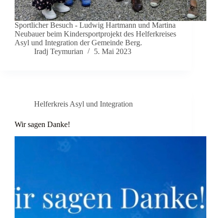
Sportlicher Besuch - Ludwig Hartmann und Martina
Neubauer beim Kindersportprojekt des Helferkreises
Asyl und Integration der Gemeinde Berg.
Iradj Teymurian
5. Mai 2023
Helferkreis Asyl und Integration
Wir sagen Danke!