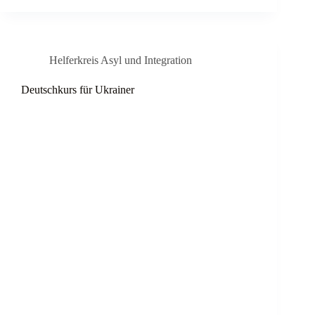
Helferkreis Asyl und Integration
Deutschkurs für Ukrainer