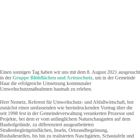
Einen sonnigen Tag haben wir uns mit dem 8. August 2021 ausgesucht
in der
Gruppe Blühflächen und Artenschutz
, um in der Gemeinde
Haar die erfolgreiche Umsetzung kommunaler
Umweltschutzmaßnahmen hautnah zu erleben.
Herr Nemetz, Referent für Umweltschutz- und Abfallwirtschaft, bot
zunächst einen umfassenden wie beeindruckenden Vortrag über die
seit 1998 fest in der Gemeindeverwaltung verankerten Prozesse und
Projekte, bei dem er vom anfänglichem Naturschaugarten auf dem
Bauhofgelände, zu differenziert ausgearbeiteten
Straßenbegleitgrünflächen, Inseln, Ortsrandbegrünung,
Bushaltestellen, bis hin zu realisierten Naschgärten, Schautafeln und