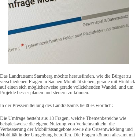
Das Landratsamt Starnberg möchte herausfinden, wie die Bürger zu
verschiedenen Fragen in Sachen Mobilität stehen, gerade mit Hinblick
auf einen sich möglicherweise gerade vollziehenden Wandel, und um
Projekte besser planen und steuern zu können.
In der Pressemitteilung des Landratsamts heißt es wörtlich:
Die Umfrage besteht aus 18 Fragen, welche Themenbereiche wie
beispielsweise die eigene Nutzung von Verkehrsmitteln, die
Verbesserung der Mobilitätsangebote sowie die Ortsentwicklung und
Mobilität in der Umgebung betreffen. Die Fragen können allesamt mit