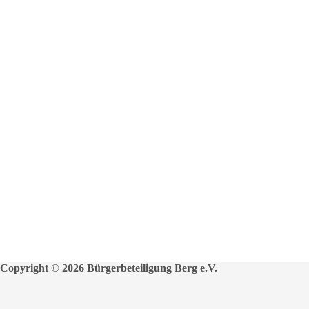
Copyright © 2026 Bürgerbeteiligung Berg e.V.