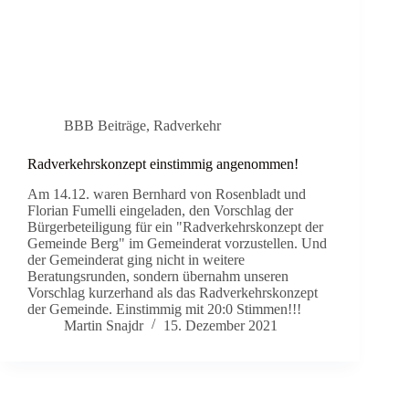
BBB Beiträge
,
Radverkehr
Radverkehrskonzept einstimmig angenommen!
Am 14.12. waren Bernhard von Rosenbladt und
Florian Fumelli eingeladen, den Vorschlag der
Bürgerbeteiligung für ein "Radverkehrskonzept der
Gemeinde Berg" im Gemeinderat vorzustellen. Und
der Gemeinderat ging nicht in weitere
Beratungsrunden, sondern übernahm unseren
Vorschlag kurzerhand als das Radverkehrskonzept
der Gemeinde. Einstimmig mit 20:0 Stimmen!!!
Martin Snajdr
15. Dezember 2021