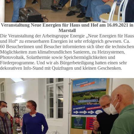
Veranstaltung Neue Energien für Haus und Hof am 16.09.2021 in
Marstall
Die Veranstaltung der Arbeitsgruppe Energie „Neue Energien für Haus
und Hof“ zu erneuerbaren Energien ist sehr erfolgreich gewesen. Ca.
60 Besucherinnen und Besucher informierten sich über die technischen
Möglichkeiten zum klimafreundlichen Sanieren, zu Heizsystemen,
Photovoltaik, Solarthermie sowie Speichermöglichkeiten und
Förderprogramme. Und wir als Bürgerbeteiligung hatten einen sehr
dekorativen Info-Stand mit Quizfragen und kleinen Geschenken.