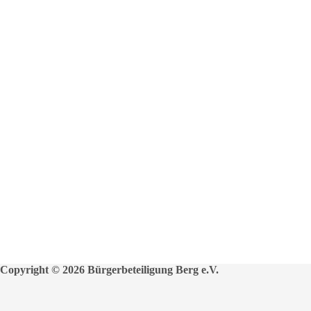
Copyright © 2026 Bürgerbeteiligung Berg e.V.