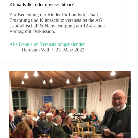
Klima-Killer oder unverzichtbar?
Zur Bedeutung der Rinder für Landwirtschaft,
Ernährung und Klimaschutz veranstaltet die AG
Landwirtschaft & Nahversorgung am 12.4. einen
Vortrag mit Diskussion.
Alle Details im Veranstaltungskalender
Hermann Will
23. März 2022