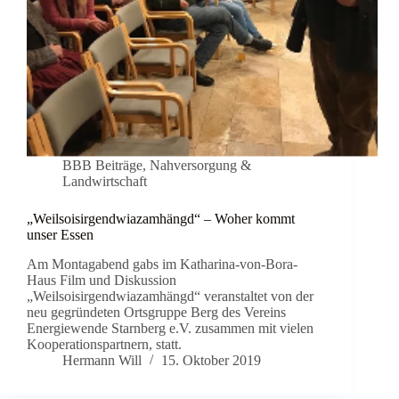
BBB Beiträge
,
Nahversorgung &
Landwirtschaft
„Weilsoisirgendwiazamhängd“ – Woher kommt
unser Essen
Am Montagabend gabs im Katharina-von-Bora-
Haus Film und Diskussion
„Weilsoisirgendwiazamhängd“ veranstaltet von der
neu gegründeten Ortsgruppe Berg des Vereins
Energiewende Starnberg e.V. zusammen mit vielen
Kooperationspartnern, statt.
Hermann Will
15. Oktober 2019