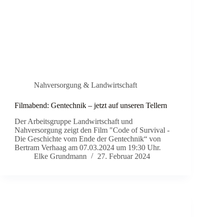
Nahversorgung & Landwirtschaft
Filmabend: Gentechnik – jetzt auf unseren Tellern
Der Arbeitsgruppe Landwirtschaft und
Nahversorgung zeigt den Film "Code of Survival -
Die Geschichte vom Ende der Gentechnik“ von
Bertram Verhaag am 07.03.2024 um 19:30 Uhr.
Elke Grundmann
27. Februar 2024