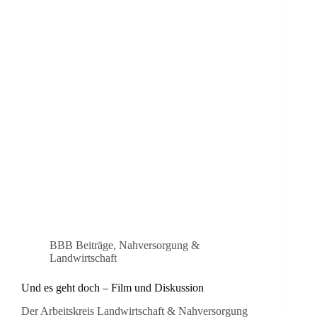
BBB Beiträge
,
Nahversorgung &
Landwirtschaft
Und es geht doch – Film und Diskussion
Der Arbeitskreis Landwirtschaft & Nahversorgung