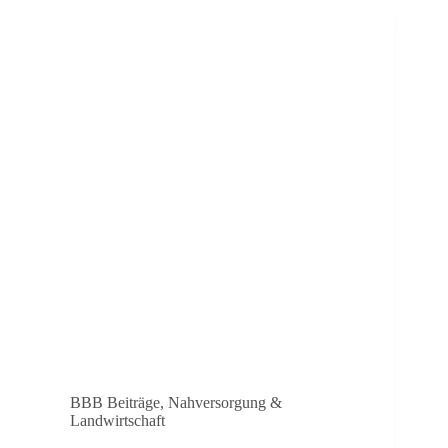
BBB Beiträge
,
Nahversorgung &
Landwirtschaft