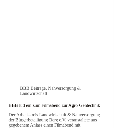
BBB Beiträge
,
Nahversorgung &
Landwirtschaft
BBB lud ein zum Filmabend zur Agro-Gentechnik
Der Arbeitskreis Landwirtschaft & Nahversorgung
der Bürgerbeteiligung Berg e.V. veranstaltete aus
gegebenem Anlass einen Filmabend mit