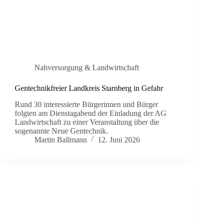
Nahversorgung & Landwirtschaft
Gentechnikfreier Landkreis Starnberg in Gefahr
Rund 30 interessierte Bürgerinnen und Bürger
folgten am Dienstagabend der Einladung der AG
Landwirtschaft zu einer Veranstaltung über die
sogenannte Neue Gentechnik.
Martin Ballmann
12. Juni 2026